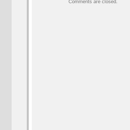
Comments are closed.