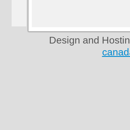
Design and Hosti
canad